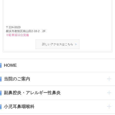
〒224-0029
横浜市都筑区南山田2-18-2 2F
※駐車場12台完備
詳しいアクセスはこちら
HOME
当院のご案内
副鼻腔炎・アレルギー性鼻炎
小児耳鼻咽喉科