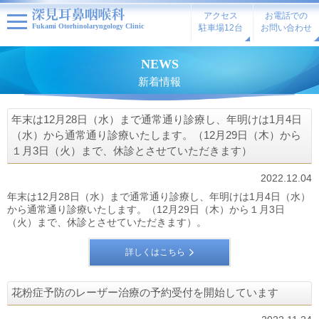
アクセス
お電話での
Fukami Otorhinolaryngology Clinic
駐車場12台
お問い合わせ
NEWS
新着情報
年末は12月28日（水）まで通常通り診療し、年明けは1月4日
（水）から通常通り診療いたします。（12月29日（木）から
１月3日（火）まで、休診とさせていただきます）
2022.12.04
年末は12月28日（水）まで通常通り診療し、年明けは1月4日（水）
から通常通り診療いたします。（12月29日（木）から１月3日
（火）まで、休診とさせていただきます）。
詳しくはこちら
花粉症予防のレーザー治療の予約受付を開始しています