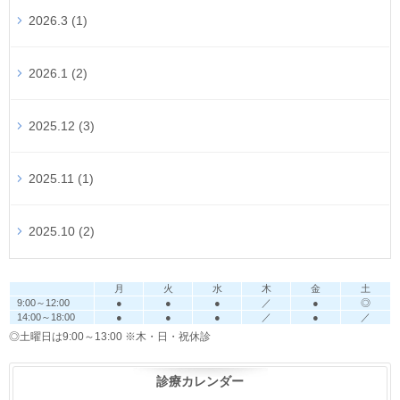
2026.3 (1)
2026.1 (2)
2025.12 (3)
2025.11 (1)
2025.10 (2)
月
火
水
木
金
土
9:00～12:00
●
●
●
／
●
◎
14:00～18:00
●
●
●
／
●
／
◎土曜日は9:00～13:00
※木・日・祝休診
診療カレンダー