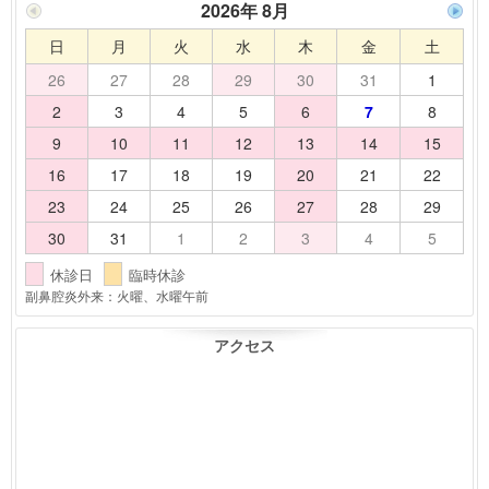
2026年 8月
日
月
火
水
木
金
土
26
27
28
29
30
31
1
2
3
4
5
6
7
8
9
10
11
12
13
14
15
16
17
18
19
20
21
22
23
24
25
26
27
28
29
30
31
1
2
3
4
5
休診日
臨時休診
副鼻腔炎外来：火曜、水曜午前
アクセス