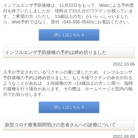
インフルエンザ予防接種は、11月22日をもって、Webによる予約受
付を終了いたしましたが、現時点で10人分のワクチンが残っていま
す。ご希望の方（ただし、13歳以上の方）がいらっしゃいました
ら、Web予約ではなく、受付（045-595-0560)にお電話ください。
詳しくはこちら
インフルエンザ予防接種の予約は締め切りました
2022.10.06
入手が予定されているワクチンの量に達したため、インフルエンザ
予防接種の予約は締め切りました。もし今後ワクチンの余分が出る
ようなことがあれば、１回接種の方（13歳以上の方）に限り、臨時
の接種を行う場合があります。その際は、ホームページと院内の掲
示でお知らせします。
詳しくはこちら
新型コロナ療養期間明けの患者さんへの診療について
2022.09.09