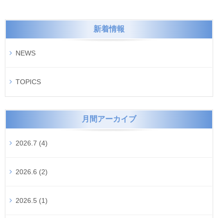
新着情報
NEWS
TOPICS
月間アーカイブ
2026.7 (4)
2026.6 (2)
2026.5 (1)