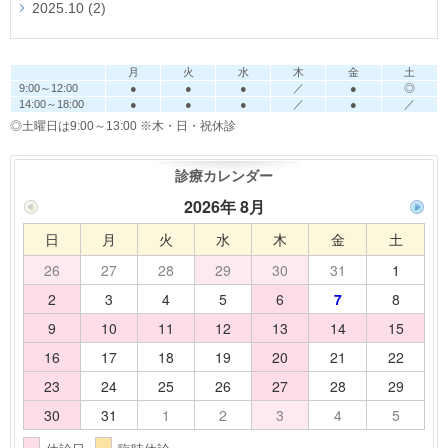
2025.10 (2)
月
火
水
木
金
土
9:00～12:00
●
●
●
／
●
◎
14:00～18:00
●
●
●
／
●
／
◎土曜日は9:00～13:00
※木・日・祝休診
診療カレンダー
2026年 8月
日
月
火
水
木
金
土
26
27
28
29
30
31
1
2
3
4
5
6
7
8
9
10
11
12
13
14
15
16
17
18
19
20
21
22
23
24
25
26
27
28
29
30
31
1
2
3
4
5