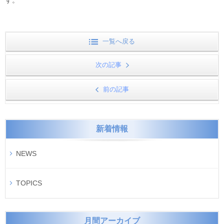
一覧へ戻る
次の記事
前の記事
新着情報
NEWS
TOPICS
月間アーカイブ