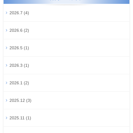
2026.7 (4)
2026.6 (2)
2026.5 (1)
2026.3 (1)
2026.1 (2)
2025.12 (3)
2025.11 (1)