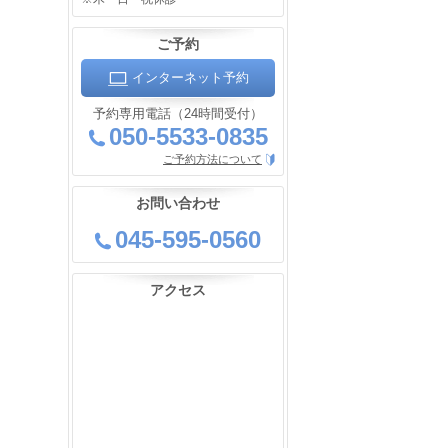
ご予約
インターネット予約
予約専用電話（24時間受付）
050-5533-0835
ご予約方法について
お問い合わせ
045-595-0560
アクセス