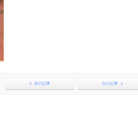
前の記事
次の記事