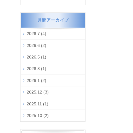
月間アーカイブ
2026.7 (4)
2026.6 (2)
2026.5 (1)
2026.3 (1)
2026.1 (2)
2025.12 (3)
2025.11 (1)
2025.10 (2)