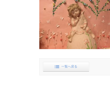
一覧へ戻る