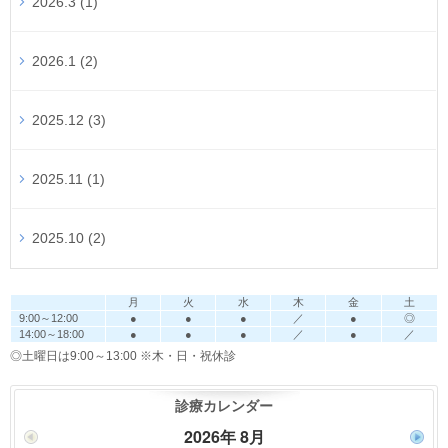
2026.3 (1)
2026.1 (2)
2025.12 (3)
2025.11 (1)
2025.10 (2)
月
火
水
木
金
土
9:00～12:00
●
●
●
／
●
◎
14:00～18:00
●
●
●
／
●
／
◎土曜日は9:00～13:00
※木・日・祝休診
診療カレンダー
2026年 8月