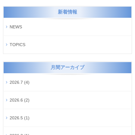
新着情報
NEWS
TOPICS
月間アーカイブ
2026.7 (4)
2026.6 (2)
2026.5 (1)