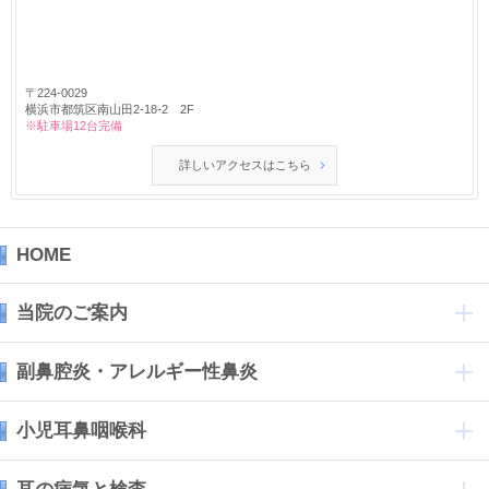
〒224-0029
横浜市都筑区南山田2-18-2 2F
※駐車場12台完備
詳しいアクセスはこちら
HOME
当院のご案内
副鼻腔炎・アレルギー性鼻炎
小児耳鼻咽喉科