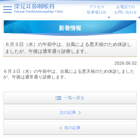
アクセス
お電話での
Fukami Otorhinolaryngology Clinic
駐車場12台
お問い合わせ
新着情報
６月３日（水）の午前中は、台風による悪天候のため休診し
ましたが、午後は通常通り診療します。
2026.06.02
６月３日（水）の午前中は、台風による悪天候のため休診しました
が、午後は通常通り診療します。
一覧へ戻る
次の記事
前の記事