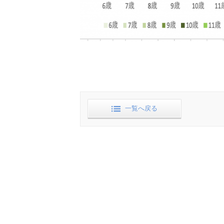
一覧へ戻る