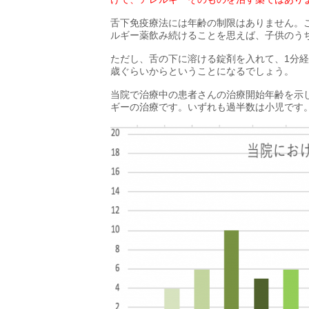
舌下免疫療法には年齢の制限はありません。
ルギー薬飲み続けることを思えば、子供のう
ただし、舌の下に溶ける錠剤を入れて、1分
歳ぐらいからということになるでしょう。
当院で治療中の患者さんの治療開始年齢を示
ギーの治療です。いずれも過半数は小児です