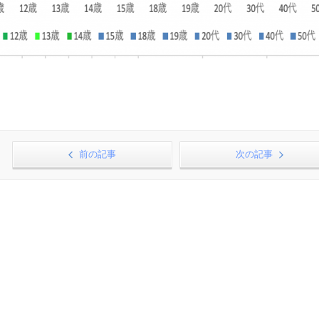
前の記事
次の記事