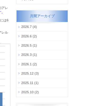
のアレ
す。
月間アーカイブ
には6
2026.7 (4)
アレル
2026.6 (2)
2026.5 (1)
2026.3 (1)
2026.1 (2)
2025.12 (3)
2025.11 (1)
2025.10 (2)