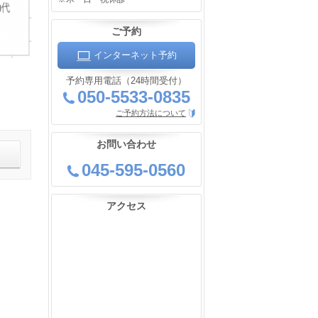
ご予約
インターネット予約
予約専用電話（24時間受付）
050-5533-0835
ご予約方法について
お問い合わせ
045-595-0560
アクセス