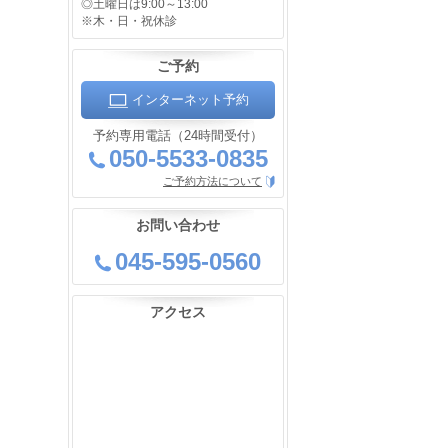
◎土曜日は9:00～13:00
※木・日・祝休診
ご予約
インターネット予約
予約専用電話（24時間受付）
050-5533-0835
ご予約方法について
お問い合わせ
045-595-0560
アクセス