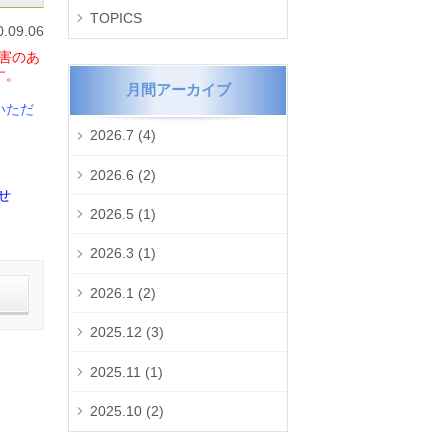
TOPICS
0.09.06
害のあ
す。
月間アーカイブ
いただ
2026.7 (4)
2026.6 (2)
せ
2026.5 (1)
2026.3 (1)
2026.1 (2)
2025.12 (3)
2025.11 (1)
2025.10 (2)