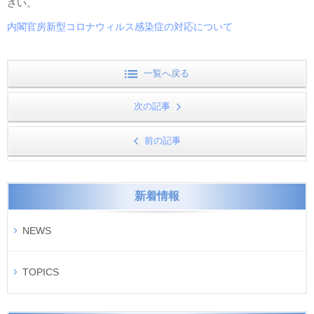
さい。
内閣官房新型コロナウィルス感染症の対応について
一覧へ戻る
次の記事
前の記事
新着情報
NEWS
TOPICS