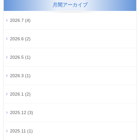
月間アーカイブ
2026.7 (4)
2026.6 (2)
2026.5 (1)
2026.3 (1)
2026.1 (2)
2025.12 (3)
2025.11 (1)