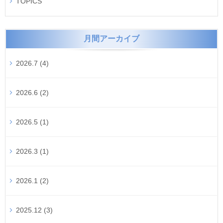
TOPICS
月間アーカイブ
2026.7 (4)
2026.6 (2)
2026.5 (1)
2026.3 (1)
2026.1 (2)
2025.12 (3)