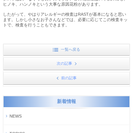
ヒノキ、ハンノキという大事な原因花粉があります。
したがって、やはりアレルギーの検査はRASTが基本になると思い
ます。しかし小さなお子さんなどでは、必要に応じてこの検査キッ
トで、検査を行うこともできます。
一覧へ戻る
次の記事
前の記事
新着情報
NEWS