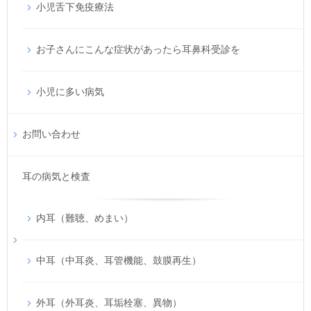
小児舌下免疫療法
お子さんにこんな症状があったら耳鼻科受診を
小児に多い病気
お問い合わせ
耳の病気と検査
内耳（難聴、めまい）
中耳（中耳炎、耳管機能、鼓膜再生）
外耳（外耳炎、耳垢栓塞、異物）