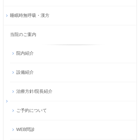
睡眠時無呼吸・漢方
当院のご案内
院内紹介
設備紹介
治療方針/院長紹介
ご予約について
WEB問診