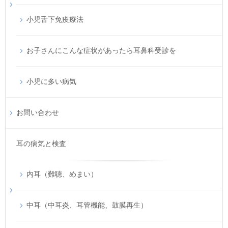
小児舌下免疫療法
お子さんにこんな症状があったら耳鼻科受診を
小児に多い病気
お問い合わせ
耳の病気と検査
内耳（難聴、めまい）
中耳（中耳炎、耳管機能、鼓膜再生）