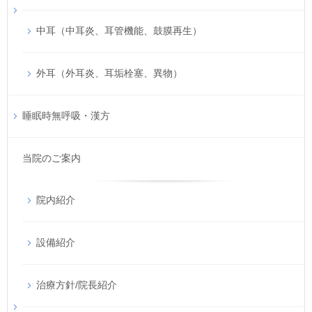
中耳（中耳炎、耳管機能、鼓膜再生）
外耳（外耳炎、耳垢栓塞、異物）
睡眠時無呼吸・漢方
当院のご案内
院内紹介
設備紹介
治療方針/院長紹介