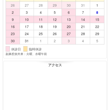
26
27
28
29
30
31
1
2
3
4
5
6
7
8
9
10
11
12
13
14
15
16
17
18
19
20
21
22
23
24
25
26
27
28
29
30
31
1
2
3
4
5
休診日
臨時休診
副鼻腔炎外来：火曜、水曜午前
アクセス