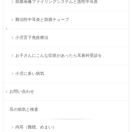
鼓膜画像ファイリングシステムと急性中耳炎
難治性中耳炎と鼓膜チューブ
小児舌下免疫療法
お子さんにこんな症状があったら耳鼻科受診を
小児に多い病気
お問い合わせ
耳の病気と検査
内耳（難聴、めまい）