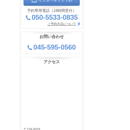
インターネット予約
予約専用電話（24時間受付）
050-5533-0835
ご予約方法について
お問い合わせ
045-595-0560
アクセス
〒224-0029