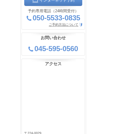
インターネット予約
予約専用電話（24時間受付）
050-5533-0835
ご予約方法について
お問い合わせ
045-595-0560
アクセス
〒224-0029