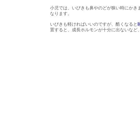
小児では、いびきも鼻やのどが狭い時にかき
なります。
いびきも軽ければいいのですが、酷くなると
置すると、成長ホルモンが十分に出ないなど