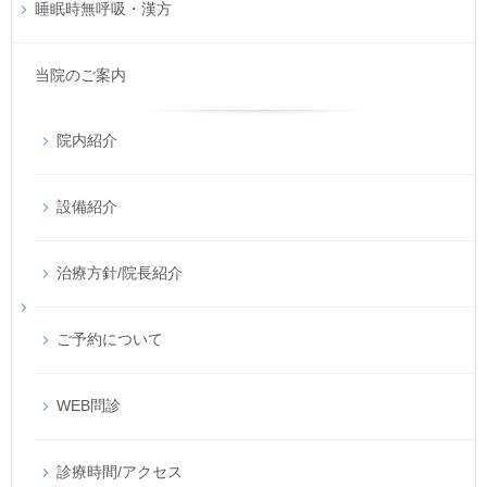
睡眠時無呼吸・漢方
当院のご案内
院内紹介
設備紹介
治療方針/院長紹介
ご予約について
WEB問診
診療時間/アクセス