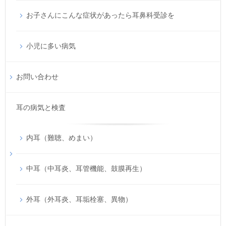
お子さんにこんな症状があったら耳鼻科受診を
小児に多い病気
お問い合わせ
耳の病気と検査
内耳（難聴、めまい）
中耳（中耳炎、耳管機能、鼓膜再生）
外耳（外耳炎、耳垢栓塞、異物）