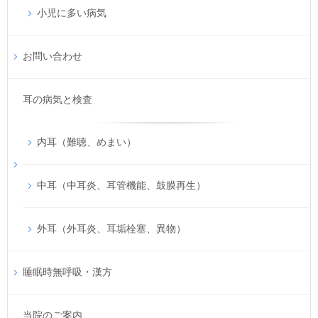
小児に多い病気
お問い合わせ
耳の病気と検査
内耳（難聴、めまい）
中耳（中耳炎、耳管機能、鼓膜再生）
外耳（外耳炎、耳垢栓塞、異物）
睡眠時無呼吸・漢方
当院のご案内