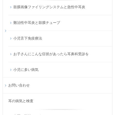
鼓膜画像ファイリングシステムと急性中耳炎
難治性中耳炎と鼓膜チューブ
小児舌下免疫療法
お子さんにこんな症状があったら耳鼻科受診を
小児に多い病気
お問い合わせ
耳の病気と検査