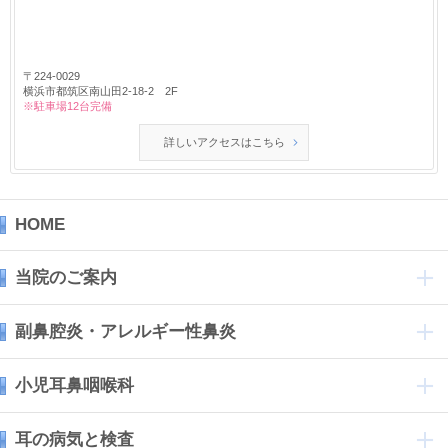
〒224-0029
横浜市都筑区南山田2-18-2 2F
※駐車場12台完備
詳しいアクセスはこちら
HOME
当院のご案内
副鼻腔炎・アレルギー性鼻炎
小児耳鼻咽喉科
耳の病気と検査