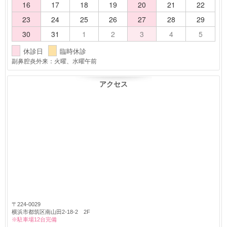
16
17
18
19
20
21
22
23
24
25
26
27
28
29
30
31
1
2
3
4
5
休診日
臨時休診
副鼻腔炎外来：火曜、水曜午前
アクセス
〒224-0029
横浜市都筑区南山田2-18-2 2F
※駐車場12台完備