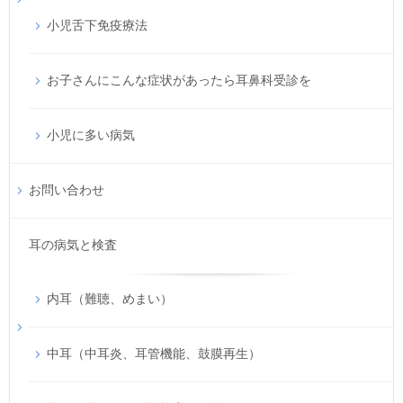
小児舌下免疫療法
お子さんにこんな症状があったら耳鼻科受診を
小児に多い病気
お問い合わせ
耳の病気と検査
内耳（難聴、めまい）
中耳（中耳炎、耳管機能、鼓膜再生）