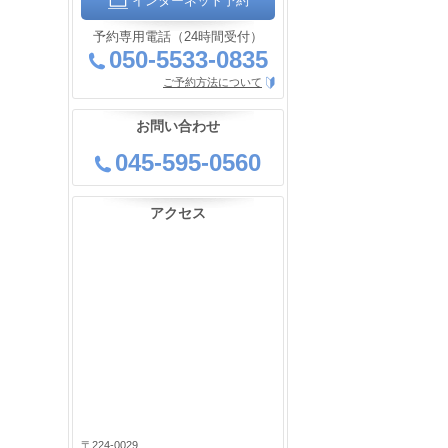
インターネット予約
予約専用電話（24時間受付）
050-5533-0835
ご予約方法について
お問い合わせ
045-595-0560
アクセス
〒224-0029